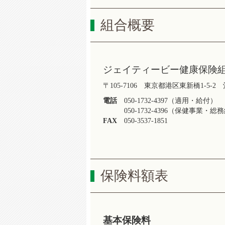
組合概要
ジェイティービー健康保険
〒105-7106 東京都港区東新橋1-5-
電話
050-1732-4397（適用・給付）
050-1732-4396（保健事業・総
FAX
050-3537-1851
保険料額表
基本保険料