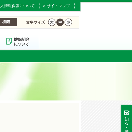
個人情報保護について
サイトマップ