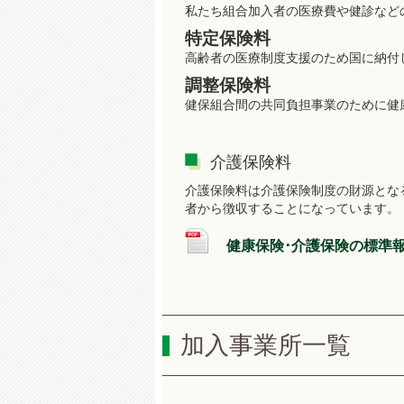
私たち組合加入者の医療費や健診など
特定保険料
高齢者の医療制度支援のため国に納付
調整保険料
健保組合間の共同負担事業のために健
介護保険料
介護保険料は介護保険制度の財源とな
者から徴収することになっています。
健康保険･介護保険の標準
加入事業所一覧