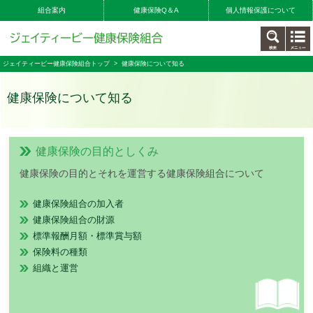
組合案内
健康保険Q＆A
個人情報保護について
ジェイティービー健康保険組合トップ
> 健康保険について知る
健康保険について知る
健康保険の目的としくみ
健康保険の目的とそれを運営する健康保険組合について
健康保険組合の加入者
健康保険組合の財源
標準報酬月額・標準賞与額
保険料の種類
組織と運営