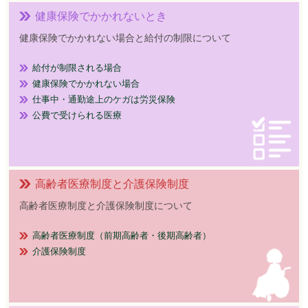
健康保険でかかれないとき
健康保険でかかれない場合と給付の制限について
給付が制限される場合
健康保険でかかれない場合
仕事中・通勤途上のケガは労災保険
公費で受けられる医療
高齢者医療制度と介護保険制度
高齢者医療制度と介護保険制度について
高齢者医療制度（前期高齢者・後期高齢者）
介護保険制度