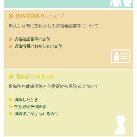
資格確認書等について
加入した際に交付される資格確認書等について
資格確認書等の交付
資格情報のお知らせの交付
退職後の健康保険
退職後の健康保険と任意継続被保険者について
退職したとき
任意継続被保険者
退職後に受けられる給付