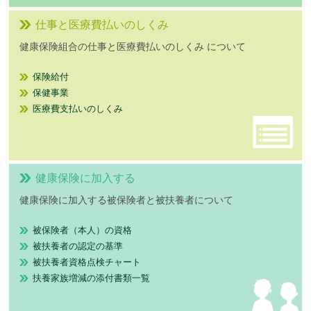
仕事と医療費払いのしくみ
健康保険組合の仕事と医療費払いのしくみ について
保険給付
保健事業
医療費支払いのしくみ
健康保険に加入する
健康保険に加入する被保険者と被扶養者について
被保険者（本人）の資格
被扶養者の認定の基準
被扶養者資格点検チャート
扶養家族増減の添付書類一覧