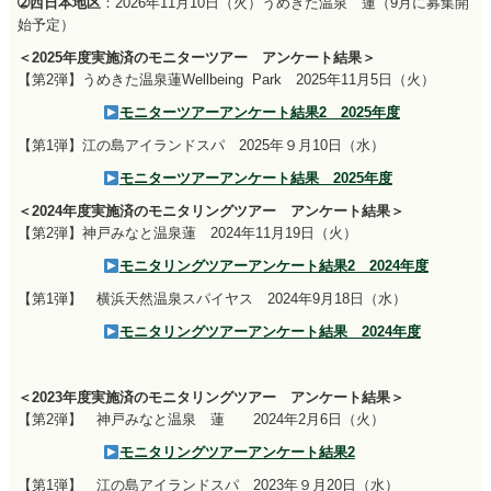
➁西日本地区
：2026年11月10日（火）うめきた温泉 蓮（9月に募集開
始予定）
＜2025年度実施済のモニターツアー アンケート結果＞
【第2弾】うめきた温泉蓮Wellbeing Park 2025年11月5日（火）
モニターツアーアンケート結果2 2025年度
【第1弾】江の島アイランドスパ 2025年９月10日（水）
モニターツアーアンケート結果 2025年度
＜2024年度実施済のモニタリングツアー アンケート結果＞
【第2弾】神戸みなと温泉蓮 2024年11月19日（火）
モニタリングツアーアンケート結果2 2024年度
【第1弾】 横浜天然温泉スパイヤス 2024年9月18日（水）
モニタリングツアーアンケート結果 2024年度
＜2023年度実施済のモニタリングツアー アンケート結果＞
【第2弾】 神戸みなと温泉 蓮 2024年2月6日（火）
モニタリングツアーアンケート結果2
【第1弾】 江の島アイランドスパ 2023年９月20日（水）