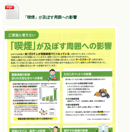
「喫煙」が及ぼす周囲への影響