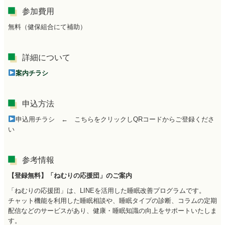
参加費用
無料（健保組合にて補助）
詳細について
案内チラシ
申込方法
申込用チラシ ← こちらをクリックしQRコードからご登録くださ
い
参考情報
【登録無料】「ねむりの応援団」のご案内
「ねむりの応援団」は、LINEを活用した睡眠改善プログラムです。
チャット機能を利用した睡眠相談や、睡眠タイプの診断、コラムの定期
配信などのサービスがあり、健康・睡眠知識の向上をサポートいたしま
す。