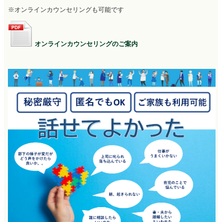
※オンラインカウンセリングも可能です
オンラインカウンセリングのご案内