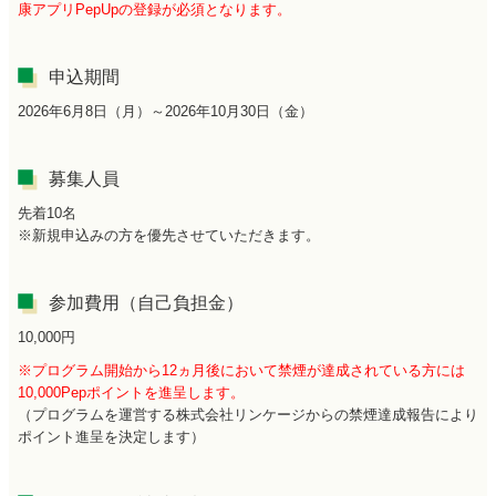
康アプリPepUpの登録が必須となります。
申込期間
2026年6月8日（月）～2026年10月30日（金）
募集人員
先着10名
※新規申込みの方を優先させていただきます。
参加費用（自己負担金）
10,000円
※プログラム開始から12ヵ月後において禁煙が達成されている方には
10,000Pepポイントを進呈します。
（プログラムを運営する株式会社リンケージからの禁煙達成報告により
ポイント進呈を決定します）