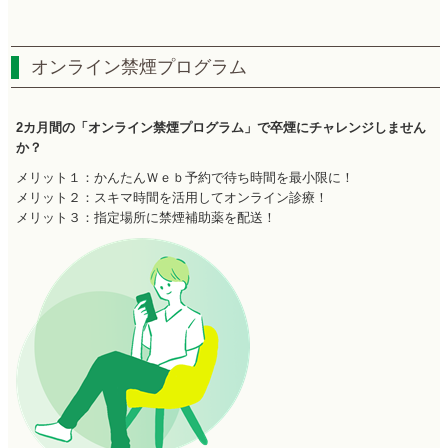
オンライン禁煙プログラム
2カ月間の「オンライン禁煙プログラム」で卒煙にチャレンジしません
か？
メリット１：かんたんＷｅｂ予約で待ち時間を最小限に！
メリット２：スキマ時間を活用してオンライン診療！
メリット３：指定場所に禁煙補助薬を配送！