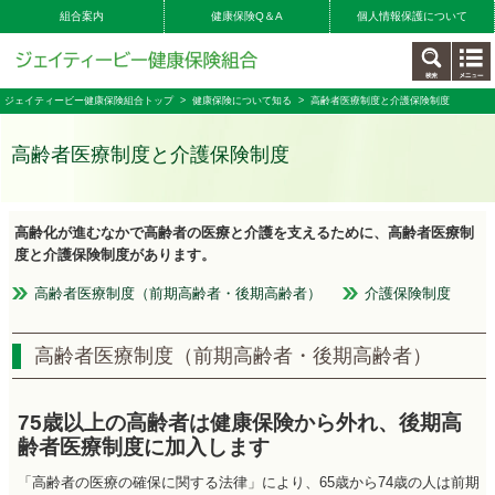
組合案内
健康保険Q＆A
個人情報保護について
ジェイティービー健康保険組合トップ
>
健康保険について知る
> 高齢者医療制度と介護保険制度
高齢者医療制度と介護保険制度
高齢化が進むなかで高齢者の医療と介護を支えるために、高齢者医療制
度と介護保険制度があります。
高齢者医療制度（前期高齢者・後期高齢者）
介護保険制度
高齢者医療制度（前期高齢者・後期高齢者）
75歳以上の高齢者は健康保険から外れ、後期高
齢者医療制度に加入します
「高齢者の医療の確保に関する法律」により、65歳から74歳の人は前期